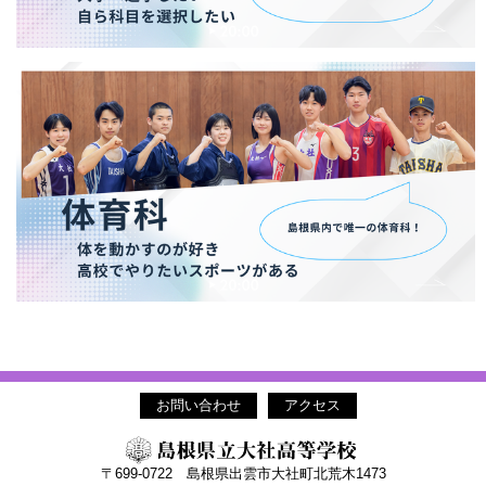
お問い合わせ
アクセス
〒699-0722 島根県出雲市大社町北荒木1473