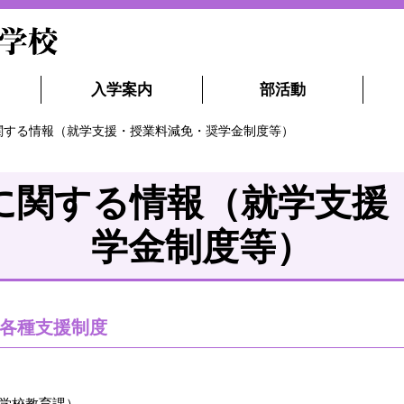
入学案内
部活動
関する情報（就学支援・授業料減免・奨学金制度等）
に関する情報（就学支援
学金制度等）
各種支援制度
学校教育課）