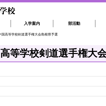
入学案内
部活動
回中国高等学校剣道選手権大会島根県予選
国高等学校剣道選手権大