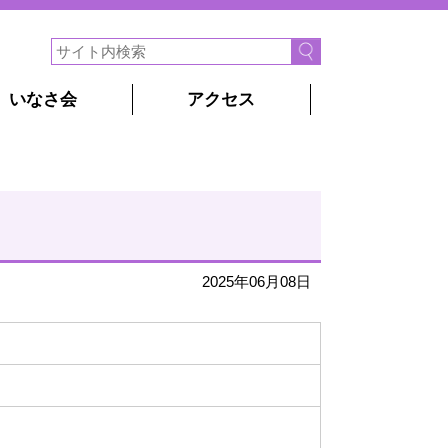
いなさ会
アクセス
2025年06月08日